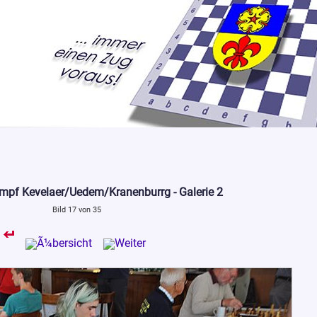
mpf Kevelaer/Uedem/Kranenburrg - Galerie 2
Bild 17 von 35