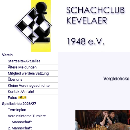
Verein
Startseite/Aktuelles
Ältere Meldungen
Mitglied werden/Satzung
Vergleichska
Über uns
Kleine Vereinsgeschichte
Kontakt/Anfahrt
Fotos
Spielbetrieb 2026/27
Terminplan
Vereinsinterne Turniere
1. Mannschaft
2. Mannschaft