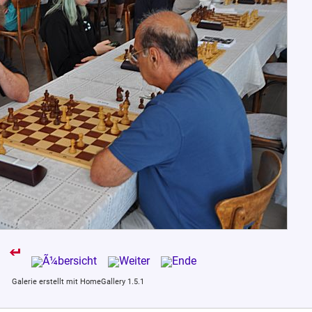
Galerie erstellt mit HomeGallery 1.5.1