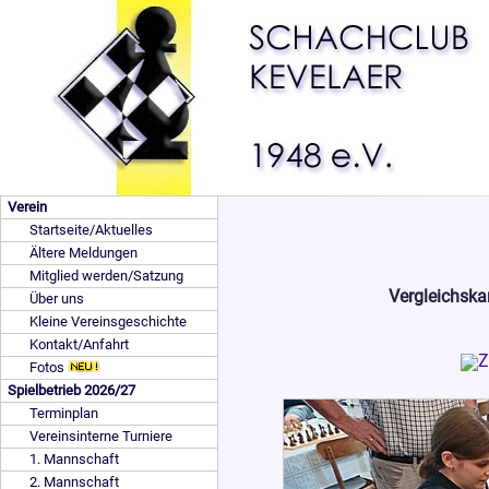
Verein
Startseite/Aktuelles
Ältere Meldungen
Mitglied werden/Satzung
Vergleichska
Über uns
Kleine Vereinsgeschichte
Kontakt/Anfahrt
Fotos
Spielbetrieb 2026/27
Terminplan
Vereinsinterne Turniere
1. Mannschaft
2. Mannschaft