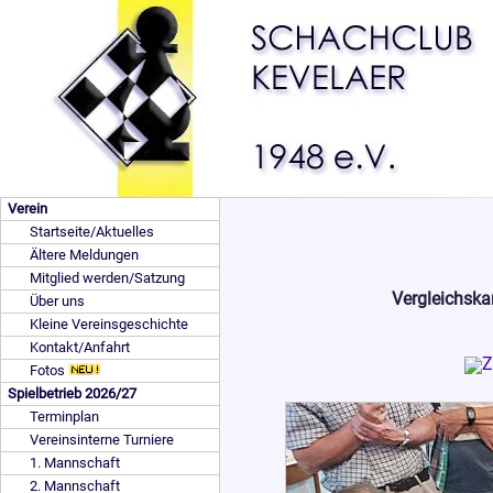
Verein
Startseite/Aktuelles
Ältere Meldungen
Mitglied werden/Satzung
Vergleichska
Über uns
Kleine Vereinsgeschichte
Kontakt/Anfahrt
Fotos
Spielbetrieb 2026/27
Terminplan
Vereinsinterne Turniere
1. Mannschaft
2. Mannschaft