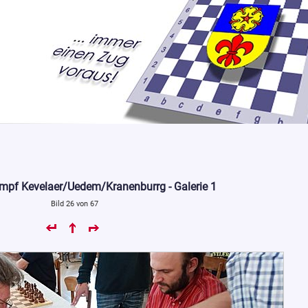
mpf Kevelaer/Uedem/Kranenburrg - Galerie 1
Bild 26 von 67