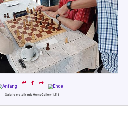
Galerie erstellt mit HomeGallery 1.5.1