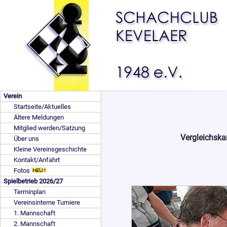
Verein
Startseite/Aktuelles
Ältere Meldungen
Mitglied werden/Satzung
Vergleichska
Über uns
Kleine Vereinsgeschichte
Kontakt/Anfahrt
Fotos
Spielbetrieb 2026/27
Terminplan
Vereinsinterne Turniere
1. Mannschaft
2. Mannschaft