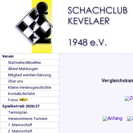
Verein
Startseite/Aktuelles
Ältere Meldungen
Mitglied werden/Satzung
Vergleichskam
Über uns
Kleine Vereinsgeschichte
Kontakt/Anfahrt
Fotos
Spielbetrieb 2026/27
Terminplan
Vereinsinterne Turniere
1. Mannschaft
2. Mannschaft