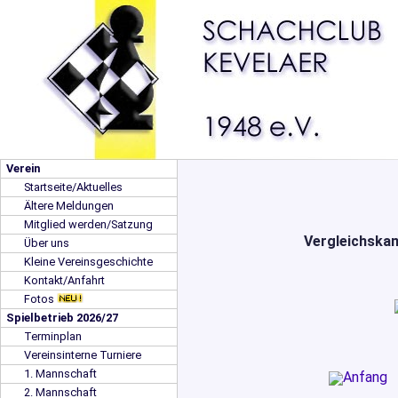
Verein
Startseite/Aktuelles
Ältere Meldungen
Mitglied werden/Satzung
Vergleichskam
Über uns
Kleine Vereinsgeschichte
Kontakt/Anfahrt
Fotos
Spielbetrieb 2026/27
Terminplan
Vereinsinterne Turniere
1. Mannschaft
2. Mannschaft