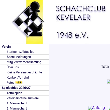
Verein
Startseite/Aktuelles
Ältere Meldungen
Mitglied werden/Satzung
Tata
Über uns
Kleine Vereinsgeschichte
Kontakt/Anfahrt
Fotos
Spielbetrieb 2026/27
Terminplan
Vereinsinterne Turniere
1. Mannschaft
2. Mannschaft