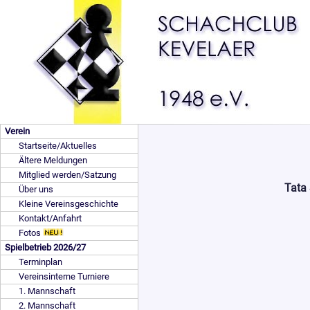
Verein
Startseite/Aktuelles
Ältere Meldungen
Mitglied werden/Satzung
Tata
Über uns
Kleine Vereinsgeschichte
Kontakt/Anfahrt
Fotos
Spielbetrieb 2026/27
Terminplan
Vereinsinterne Turniere
1. Mannschaft
2. Mannschaft