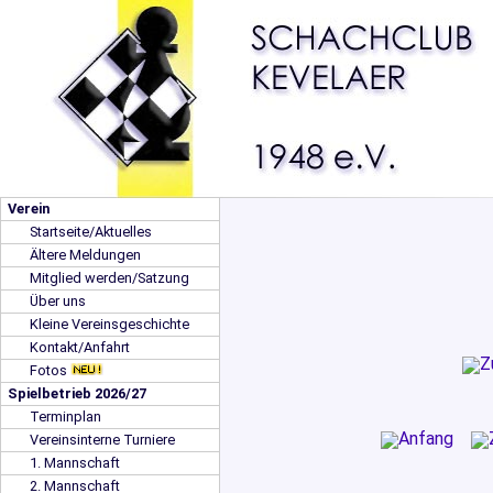
Verein
Startseite/Aktuelles
Ältere Meldungen
Mitglied werden/Satzung
Über uns
Kleine Vereinsgeschichte
Kontakt/Anfahrt
Fotos
Spielbetrieb 2026/27
Terminplan
Vereinsinterne Turniere
1. Mannschaft
2. Mannschaft