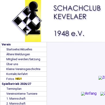
Verein
Startseite/Aktuelles
Ältere Meldungen
Mitglied werden/Satzung
Über uns
Kleine Vereinsgeschichte
Kontakt/Anfahrt
Fotos
Spielbetrieb 2026/27
Terminplan
Vereinsinterne Turniere
1. Mannschaft
2. Mannschaft