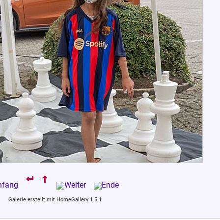
Galerie erstellt mit HomeGallery 1.5.1