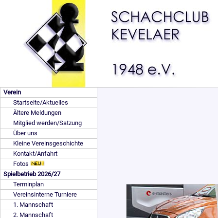
Verein
Startseite/Aktuelles
Ältere Meldungen
Mitglied werden/Satzung
Über uns
Kleine Vereinsgeschichte
Kontakt/Anfahrt
Fotos
Spielbetrieb 2026/27
Terminplan
Vereinsinterne Turniere
1. Mannschaft
2. Mannschaft