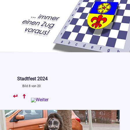
Stadtfest 2024
Bild 8 von 20