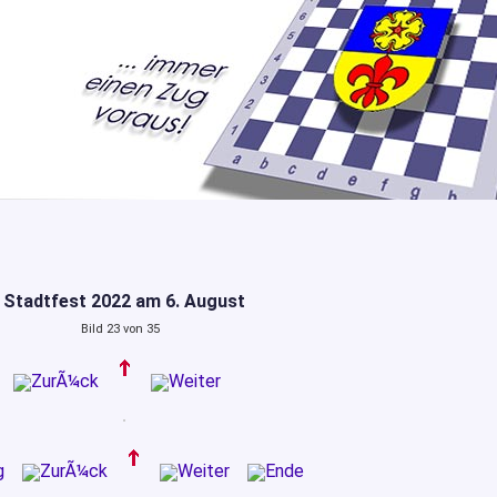
Stadtfest 2022 am 6. August
Bild 23 von 35