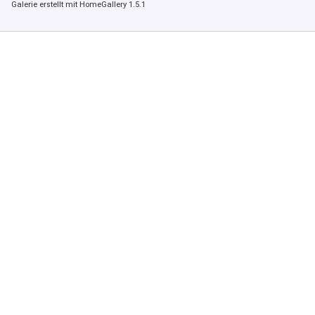
Galerie erstellt mit HomeGallery 1.5.1