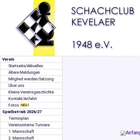
Verein
Startseite/Aktuelles
Ältere Meldungen
Mitglied werden/Satzung
Über uns
Kleine Vereinsgeschichte
Kontakt/Anfahrt
Fotos
Spielbetrieb 2026/27
Terminplan
Vereinsinterne Turniere
1. Mannschaft
2. Mannschaft