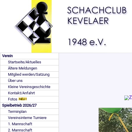
Verein
Startseite/Aktuelles
Ältere Meldungen
Mitglied werden/Satzung
Über uns
Kleine Vereinsgeschichte
Kontakt/Anfahrt
Fotos
Spielbetrieb 2026/27
Terminplan
Vereinsinterne Turniere
1. Mannschaft
2. Mannschaft