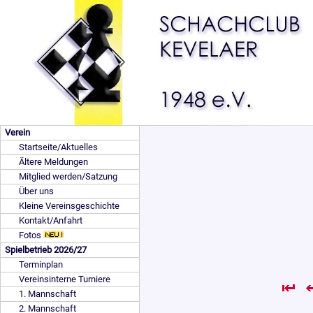
Verein
Startseite/Aktuelles
Ältere Meldungen
Mitglied werden/Satzung
Über uns
Kleine Vereinsgeschichte
Kontakt/Anfahrt
Fotos
Spielbetrieb 2026/27
Terminplan
Vereinsinterne Turniere
1. Mannschaft
2. Mannschaft