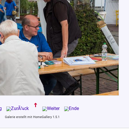
Galerie erstellt mit HomeGallery 1.5.1