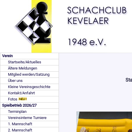
Verein
Startseite/Aktuelles
Ältere Meldungen
Mitglied werden/Satzung
St
Über uns
Kleine Vereinsgeschichte
Kontakt/Anfahrt
Fotos
Spielbetrieb 2026/27
Terminplan
Vereinsinterne Turniere
1. Mannschaft
2. Mannschaft