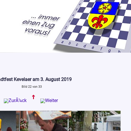
adtfest Kevelaer am 3. August 2019
Bild 22 von 33