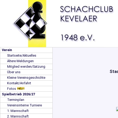
Verein
Startseite/Aktuelles
Ältere Meldungen
Mitglied werden/Satzung
Stad
Über uns
Kleine Vereinsgeschichte
Kontakt/Anfahrt
Fotos
Spielbetrieb 2026/27
Terminplan
Vereinsinterne Turniere
1. Mannschaft
2. Mannschaft