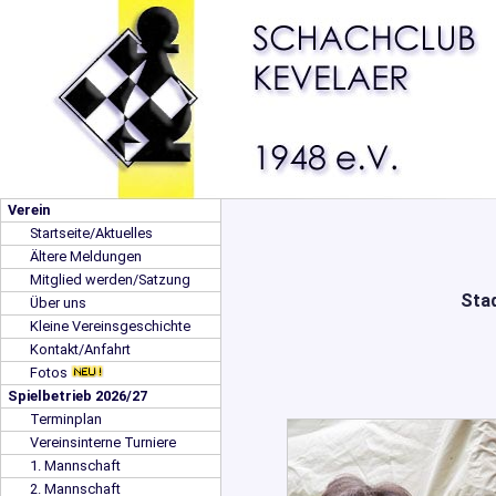
Verein
Startseite/Aktuelles
Ältere Meldungen
Mitglied werden/Satzung
Stad
Über uns
Kleine Vereinsgeschichte
Kontakt/Anfahrt
Fotos
Spielbetrieb 2026/27
Terminplan
Vereinsinterne Turniere
1. Mannschaft
2. Mannschaft