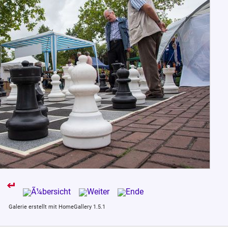
Galerie erstellt mit HomeGallery 1.5.1