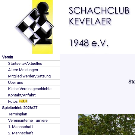
Verein
Startseite/Aktuelles
Ältere Meldungen
Mitglied werden/Satzung
St
Über uns
Kleine Vereinsgeschichte
Kontakt/Anfahrt
Fotos
Spielbetrieb 2026/27
Terminplan
Vereinsinterne Turniere
1. Mannschaft
2. Mannschaft