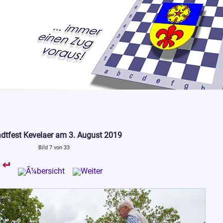
adtfest Kevelaer am 3. August 2019
Bild 7 von 33