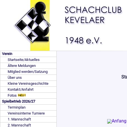
Verein
Startseite/Aktuelles
Ältere Meldungen
Mitglied werden/Satzung
St
Über uns
Kleine Vereinsgeschichte
Kontakt/Anfahrt
Fotos
Spielbetrieb 2026/27
Terminplan
Vereinsinterne Turniere
1. Mannschaft
2. Mannschaft