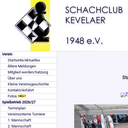
Verein
Startseite/Aktuelles
Ältere Meldungen
Mitglied werden/Satzung
St
Über uns
Kleine Vereinsgeschichte
Kontakt/Anfahrt
Fotos
Spielbetrieb 2026/27
Terminplan
Vereinsinterne Turniere
1. Mannschaft
2. Mannschaft