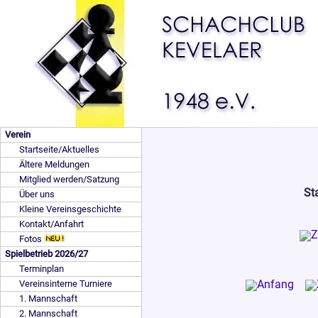
Verein
Startseite/Aktuelles
Ältere Meldungen
Mitglied werden/Satzung
St
Über uns
Kleine Vereinsgeschichte
Kontakt/Anfahrt
Fotos
Spielbetrieb 2026/27
Terminplan
Vereinsinterne Turniere
1. Mannschaft
2. Mannschaft