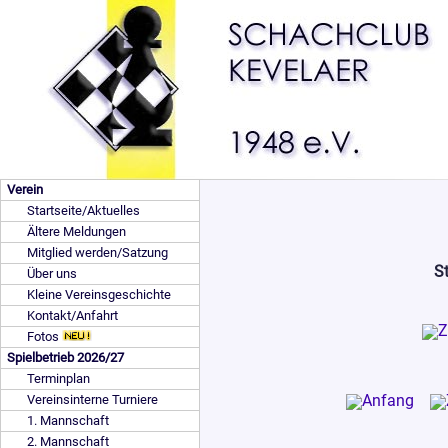
Verein
Startseite/Aktuelles
Ältere Meldungen
Mitglied werden/Satzung
St
Über uns
Kleine Vereinsgeschichte
Kontakt/Anfahrt
Fotos
Spielbetrieb 2026/27
Terminplan
Vereinsinterne Turniere
1. Mannschaft
2. Mannschaft