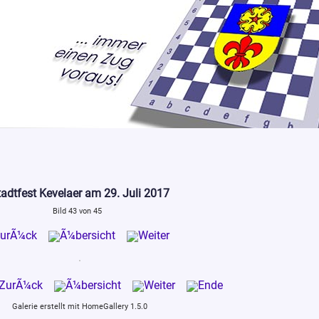
adtfest Kevelaer am 29. Juli 2017
Bild 43 von 45
Galerie erstellt mit HomeGallery 1.5.0