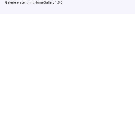
Galerie erstellt mit HomeGallery 1.5.0