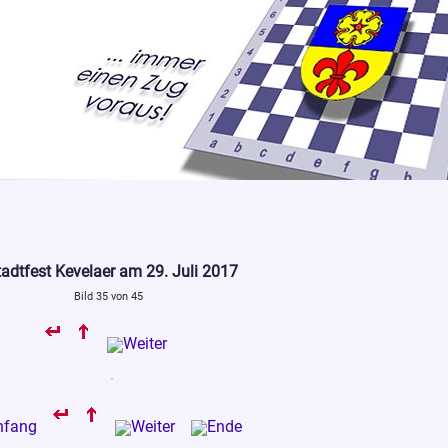
adtfest Kevelaer am 29. Juli 2017
Bild 35 von 45