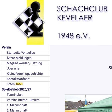
Verein
Startseite/Aktuelles
Ältere Meldungen
Mitglied werden/Satzung
St
Über uns
Kleine Vereinsgeschichte
Kontakt/Anfahrt
Fotos
Spielbetrieb 2026/27
Terminplan
Vereinsinterne Turniere
1. Mannschaft
2. Mannschaft