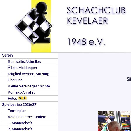
Verein
Startseite/Aktuelles
Ältere Meldungen
Mitglied werden/Satzung
St
Über uns
Kleine Vereinsgeschichte
Kontakt/Anfahrt
Fotos
Spielbetrieb 2026/27
Terminplan
Vereinsinterne Turniere
1. Mannschaft
2. Mannschaft