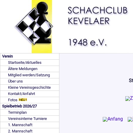
Verein
Startseite/Aktuelles
Ältere Meldungen
Mitglied werden/Satzung
St
Über uns
Kleine Vereinsgeschichte
Kontakt/Anfahrt
Fotos
Spielbetrieb 2026/27
Terminplan
Vereinsinterne Turniere
1. Mannschaft
2. Mannschaft