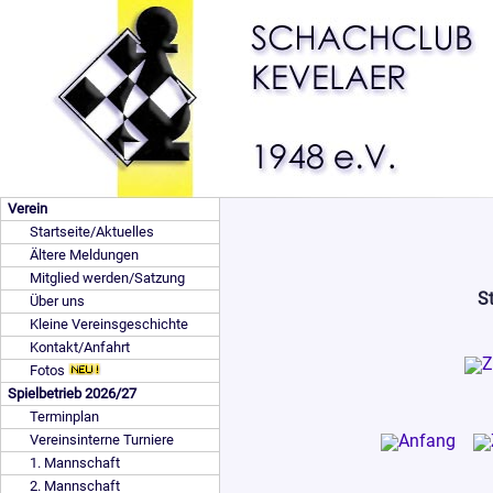
Verein
Startseite/Aktuelles
Ältere Meldungen
Mitglied werden/Satzung
St
Über uns
Kleine Vereinsgeschichte
Kontakt/Anfahrt
Fotos
Spielbetrieb 2026/27
Terminplan
Vereinsinterne Turniere
1. Mannschaft
2. Mannschaft