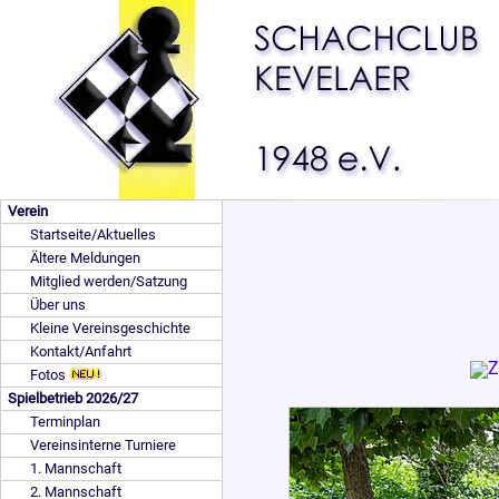
Verein
Startseite/Aktuelles
Ältere Meldungen
Mitglied werden/Satzung
Über uns
Kleine Vereinsgeschichte
Kontakt/Anfahrt
Fotos
Spielbetrieb 2026/27
Terminplan
Vereinsinterne Turniere
1. Mannschaft
2. Mannschaft