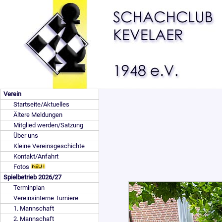
Verein
Startseite/Aktuelles
Ältere Meldungen
Mitglied werden/Satzung
Über uns
Kleine Vereinsgeschichte
Kontakt/Anfahrt
Fotos
Spielbetrieb 2026/27
Terminplan
Vereinsinterne Turniere
1. Mannschaft
2. Mannschaft