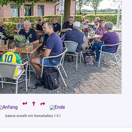
Galerie erstellt mit HomeGallery 1.5.1