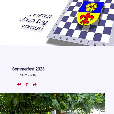
Sommerfest 2023
Bild 7 von 70