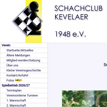
Verein
Startseite/Aktuelles
Ältere Meldungen
Mitglied werden/Satzung
S
Über uns
Kleine Vereinsgeschichte
Kontakt/Anfahrt
Fotos
Spielbetrieb 2026/27
Terminplan
Vereinsinterne Turniere
1. Mannschaft
2. Mannschaft