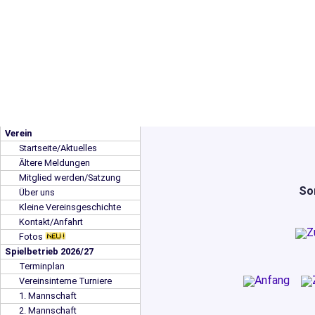
Verein
Startseite/Aktuelles
Ältere Meldungen
Mitglied werden/Satzung
So
Über uns
Kleine Vereinsgeschichte
Kontakt/Anfahrt
Fotos
Spielbetrieb 2026/27
Terminplan
Vereinsinterne Turniere
1. Mannschaft
2. Mannschaft