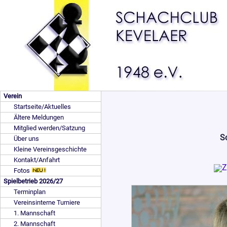
Verein
Startseite/Aktuelles
Ältere Meldungen
Mitglied werden/Satzung
S
Über uns
Kleine Vereinsgeschichte
Kontakt/Anfahrt
Fotos
Spielbetrieb 2026/27
Terminplan
Vereinsinterne Turniere
1. Mannschaft
2. Mannschaft