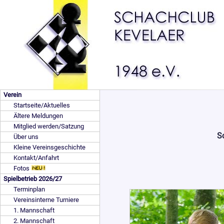
Verein
Startseite/Aktuelles
Ältere Meldungen
Mitglied werden/Satzung
S
Über uns
Kleine Vereinsgeschichte
Kontakt/Anfahrt
Fotos
Spielbetrieb 2026/27
Terminplan
Vereinsinterne Turniere
1. Mannschaft
2. Mannschaft