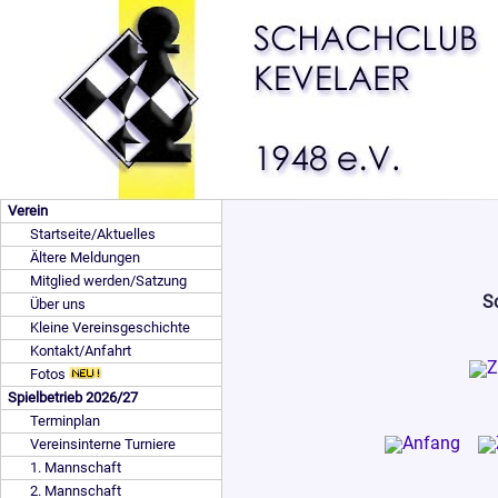
Verein
Startseite/Aktuelles
Ältere Meldungen
Mitglied werden/Satzung
S
Über uns
Kleine Vereinsgeschichte
Kontakt/Anfahrt
Fotos
Spielbetrieb 2026/27
Terminplan
Vereinsinterne Turniere
1. Mannschaft
2. Mannschaft