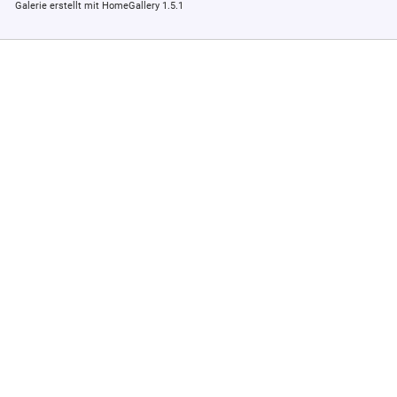
Galerie erstellt mit HomeGallery 1.5.1