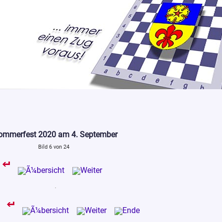
ommerfest 2020 am 4. September
Bild 6 von 24