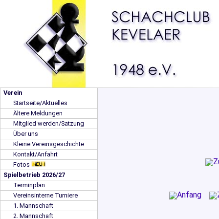
Verein
Startseite/Aktuelles
Ältere Meldungen
Mitglied werden/Satzung
Über uns
Kleine Vereinsgeschichte
Kontakt/Anfahrt
Fotos
Spielbetrieb 2026/27
Terminplan
Vereinsinterne Turniere
1. Mannschaft
2. Mannschaft