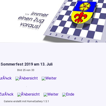
Sommerfest 2019 am 13. Juli
Bild 25 von 33
Galerie erstellt mit HomeGallery 1.5.1