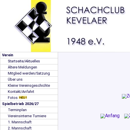
Verein
Startseite/Aktuelles
Ältere Meldungen
Mitglied werden/Satzung
Über uns
Kleine Vereinsgeschichte
Kontakt/Anfahrt
Fotos
Spielbetrieb 2026/27
Terminplan
Vereinsinterne Turniere
1. Mannschaft
2. Mannschaft