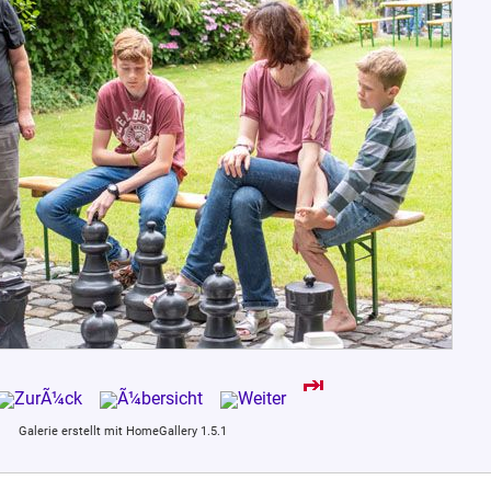
Galerie erstellt mit HomeGallery 1.5.1