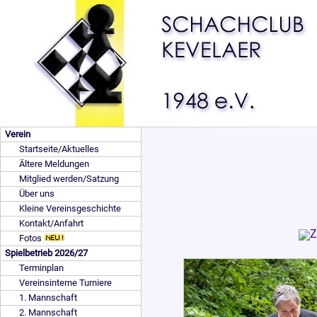
Verein
Startseite/Aktuelles
Ältere Meldungen
Mitglied werden/Satzung
Über uns
Kleine Vereinsgeschichte
Kontakt/Anfahrt
Fotos
Spielbetrieb 2026/27
Terminplan
Vereinsinterne Turniere
1. Mannschaft
2. Mannschaft