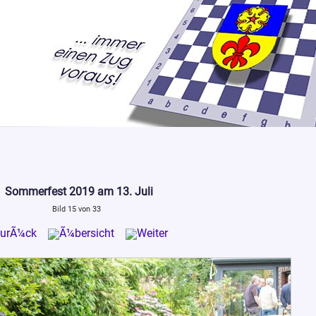
Sommerfest 2019 am 13. Juli
Bild 15 von 33