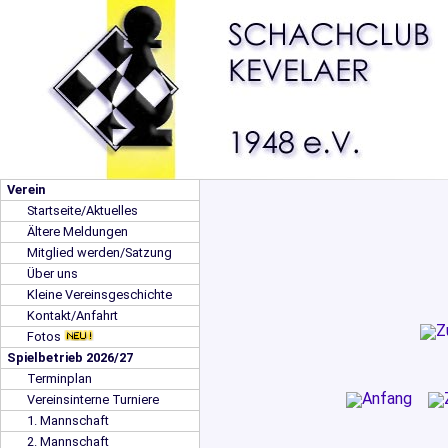
Verein
Startseite/Aktuelles
Ältere Meldungen
Mitglied werden/Satzung
Über uns
Kleine Vereinsgeschichte
Kontakt/Anfahrt
Fotos
Spielbetrieb 2026/27
Terminplan
Vereinsinterne Turniere
1. Mannschaft
2. Mannschaft