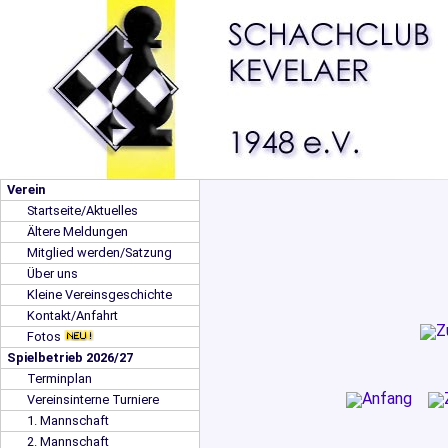
Verein
Startseite/Aktuelles
Ältere Meldungen
Mitglied werden/Satzung
Über uns
Kleine Vereinsgeschichte
Kontakt/Anfahrt
Fotos
Spielbetrieb 2026/27
Terminplan
Vereinsinterne Turniere
1. Mannschaft
2. Mannschaft