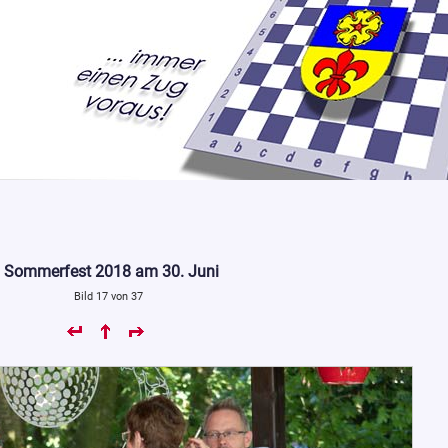
Sommerfest 2018 am 30. Juni
Bild 17 von 37