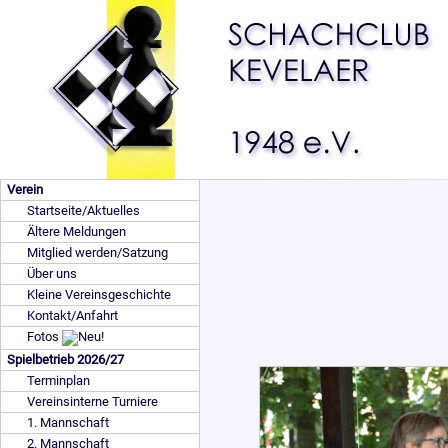
Verein
Startseite/Aktuelles
Ältere Meldungen
Mitglied werden/Satzung
Über uns
Kleine Vereinsgeschichte
Kontakt/Anfahrt
Fotos
Spielbetrieb 2026/27
Terminplan
Vereinsinterne Turniere
1. Mannschaft
2. Mannschaft