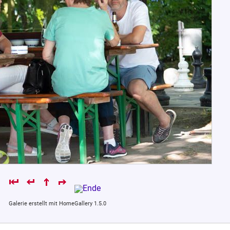
Galerie erstellt mit HomeGallery 1.5.0