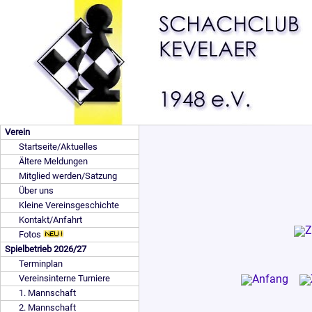
Verein
Startseite/Aktuelles
Ältere Meldungen
Mitglied werden/Satzung
Über uns
Kleine Vereinsgeschichte
Kontakt/Anfahrt
Fotos
Spielbetrieb 2026/27
Terminplan
Vereinsinterne Turniere
1. Mannschaft
2. Mannschaft