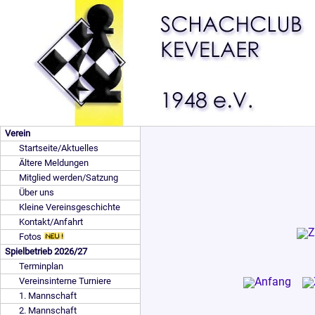
Verein
Startseite/Aktuelles
Ältere Meldungen
Mitglied werden/Satzung
Über uns
Kleine Vereinsgeschichte
Kontakt/Anfahrt
Fotos
Spielbetrieb 2026/27
Terminplan
Vereinsinterne Turniere
1. Mannschaft
2. Mannschaft