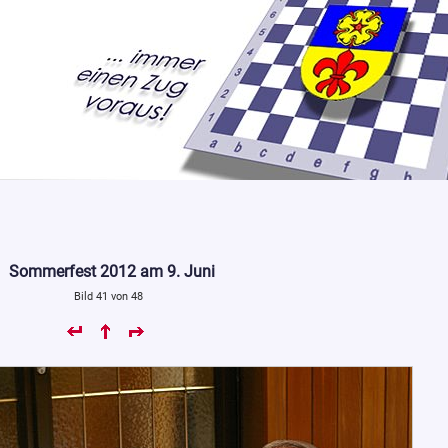
Sommerfest 2012 am 9. Juni
Bild 41 von 48