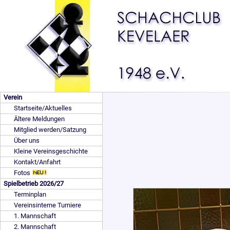
Verein
Startseite/Aktuelles
Ältere Meldungen
Mitglied werden/Satzung
Über uns
Kleine Vereinsgeschichte
Kontakt/Anfahrt
Fotos
Spielbetrieb 2026/27
Terminplan
Vereinsinterne Turniere
1. Mannschaft
2. Mannschaft