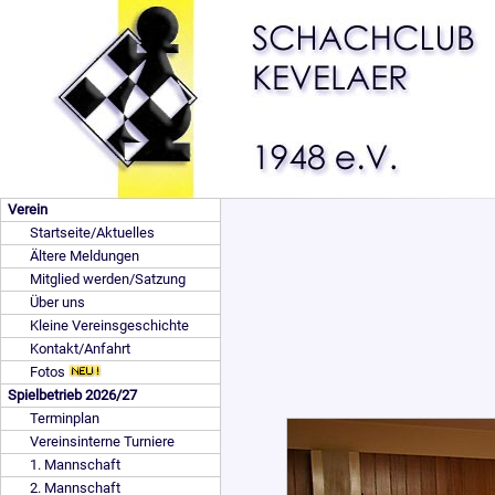
Verein
Startseite/Aktuelles
Ältere Meldungen
Mitglied werden/Satzung
Über uns
Kleine Vereinsgeschichte
Kontakt/Anfahrt
Fotos
Spielbetrieb 2026/27
Terminplan
Vereinsinterne Turniere
1. Mannschaft
2. Mannschaft