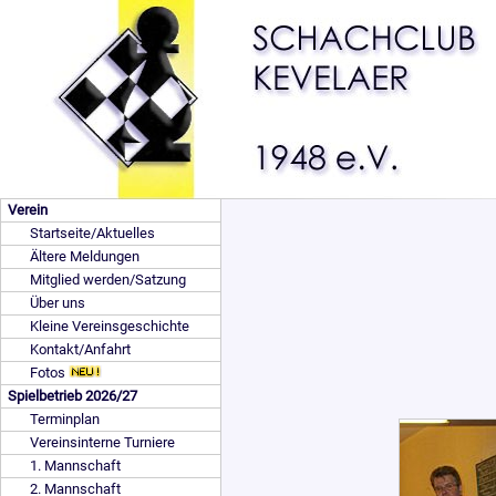
Verein
Startseite/Aktuelles
Ältere Meldungen
Mitglied werden/Satzung
Über uns
Kleine Vereinsgeschichte
Kontakt/Anfahrt
Fotos
Spielbetrieb 2026/27
Terminplan
Vereinsinterne Turniere
1. Mannschaft
2. Mannschaft