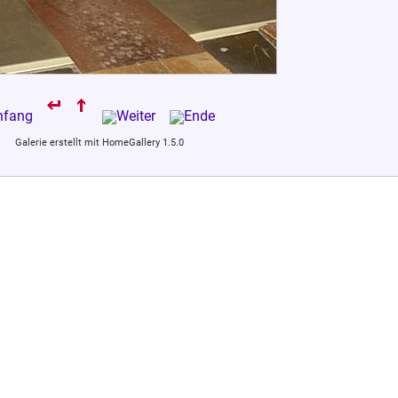
Galerie erstellt mit HomeGallery 1.5.0