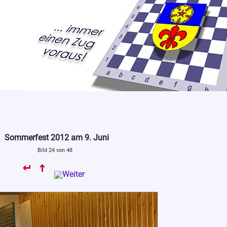
Sommerfest 2012 am 9. Juni
Bild 24 von 48