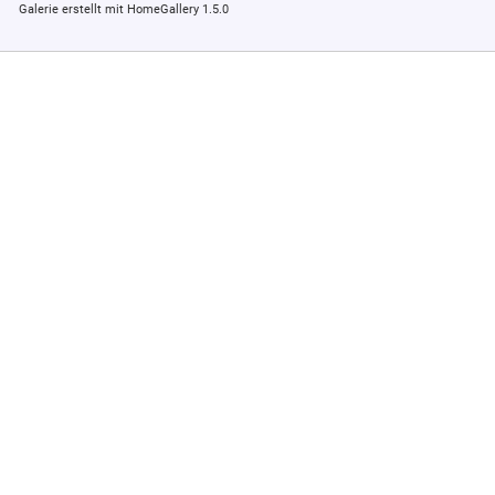
Galerie erstellt mit HomeGallery 1.5.0