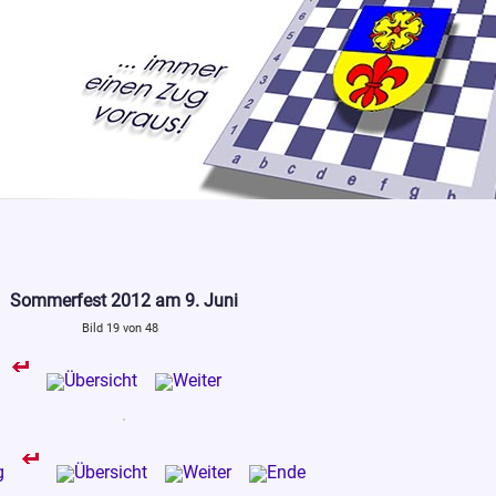
Sommerfest 2012 am 9. Juni
Bild 19 von 48