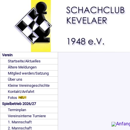
Verein
Startseite/Aktuelles
Ältere Meldungen
Mitglied werden/Satzung
Über uns
Kleine Vereinsgeschichte
Kontakt/Anfahrt
Fotos
Spielbetrieb 2026/27
Terminplan
Vereinsinterne Turniere
1. Mannschaft
2. Mannschaft