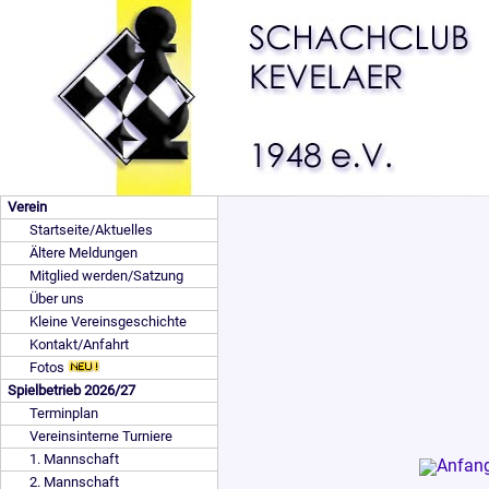
Verein
Startseite/Aktuelles
Ältere Meldungen
Mitglied werden/Satzung
Über uns
Kleine Vereinsgeschichte
Kontakt/Anfahrt
Fotos
Spielbetrieb 2026/27
Terminplan
Vereinsinterne Turniere
1. Mannschaft
2. Mannschaft