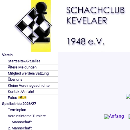
Verein
Startseite/Aktuelles
Ältere Meldungen
Mitglied werden/Satzung
Über uns
Kleine Vereinsgeschichte
Kontakt/Anfahrt
Fotos
Spielbetrieb 2026/27
Terminplan
Vereinsinterne Turniere
1. Mannschaft
2. Mannschaft