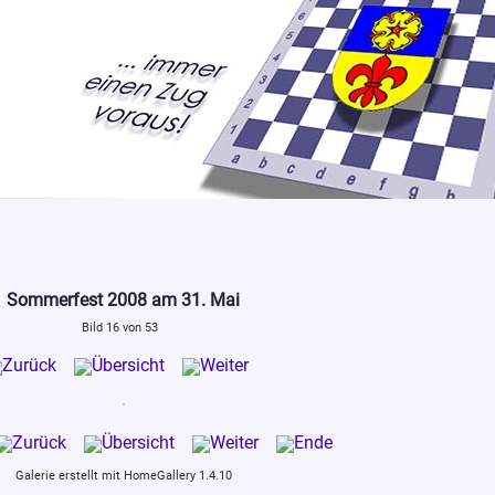
Sommerfest 2008 am 31. Mai
Bild 16 von 53
Galerie erstellt mit HomeGallery 1.4.10