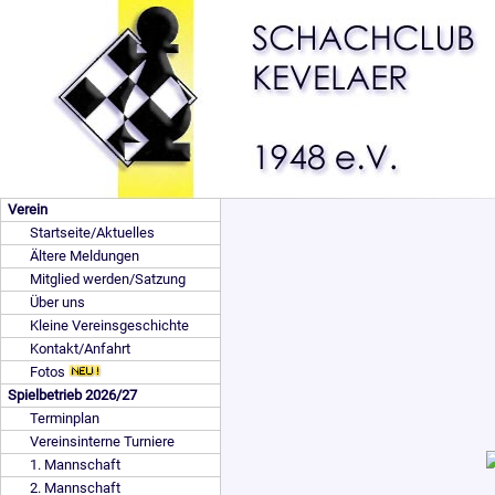
Verein
Startseite/Aktuelles
Ältere Meldungen
Mitglied werden/Satzung
Über uns
Kleine Vereinsgeschichte
Kontakt/Anfahrt
Fotos
Spielbetrieb 2026/27
Terminplan
Vereinsinterne Turniere
1. Mannschaft
2. Mannschaft